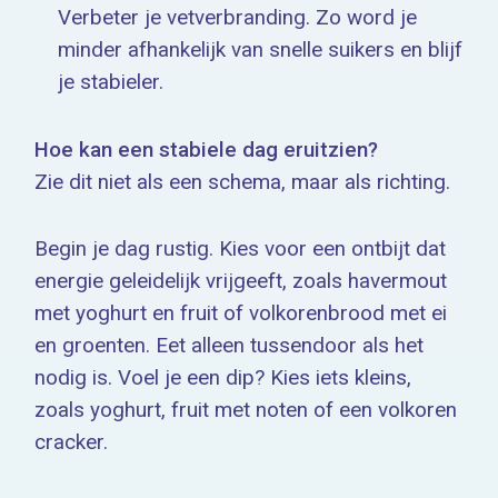
Verbeter je vetverbranding. Zo word je
minder afhankelijk van snelle suikers en blijf
je stabieler.
Hoe kan een stabiele dag eruitzien?
Zie dit niet als een schema, maar als richting.
Begin je dag rustig. Kies voor een ontbijt dat
energie geleidelijk vrijgeeft, zoals havermout
met yoghurt en fruit of volkorenbrood met ei
en groenten. Eet alleen tussendoor als het
nodig is. Voel je een dip? Kies iets kleins,
zoals yoghurt, fruit met noten of een volkoren
cracker.