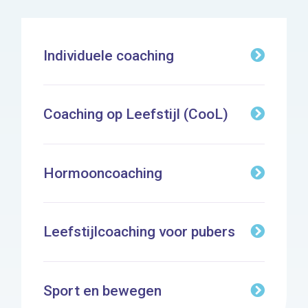
Individuele coaching
Coaching op Leefstijl (CooL)
Hormooncoaching
Leefstijlcoaching voor pubers
Sport en bewegen