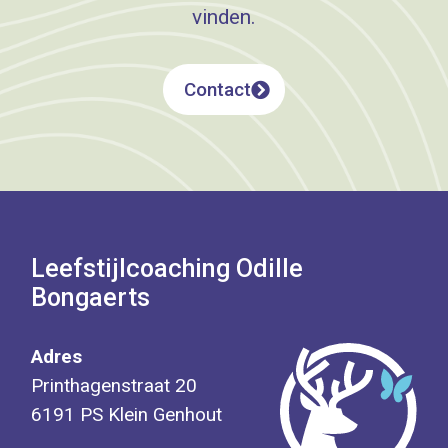
vinden.
Contact
Leefstijlcoaching Odille
Bongaerts
Adres
Printhagenstraat 20
6191 PS Klein Genhout