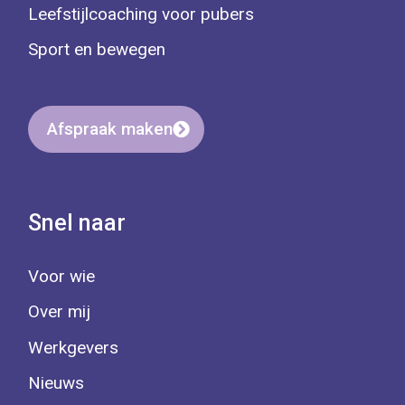
Leefstijlcoaching voor pubers
Sport en bewegen
Afspraak maken
Snel naar
Voor wie
Over mij
Werkgevers
Nieuws