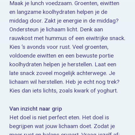
Maak je lunch voedzaam. Groenten, eiwitten
en langzame koolhydraten helpen je de
middag door. Zakt je energie in de middag?
Ondersteun je lichaam licht. Denk aan
rauwkost met hummus of een eiwitrijke snack.
Kies ’s avonds voor rust. Veel groenten,
voldoende eiwitten en een bewuste portie
koolhydraten helpen je herstellen. Laat een
late snack zoveel mogelijk achterwege. Je
lichaam wil herstellen. Heb je echt nog trek?
Kies dan iets lichts, zoals kwark of yoghurt.
Van inzicht naar grip
Het doel is niet perfect eten. Het doel is
begrijpen wat jouw lichaam doet. Zodat je