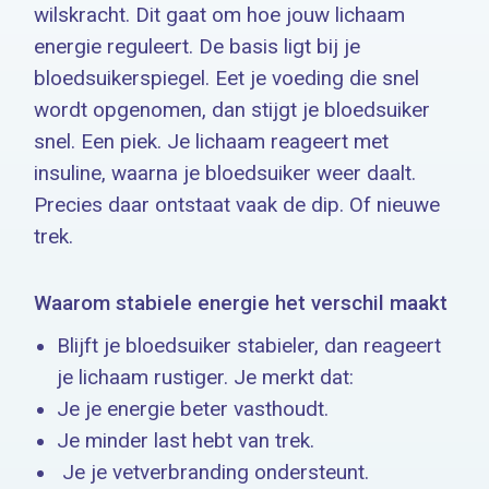
wilskracht. Dit gaat om hoe jouw lichaam
energie reguleert. De basis ligt bij je
bloedsuikerspiegel. Eet je voeding die snel
wordt opgenomen, dan stijgt je bloedsuiker
snel. Een piek. Je lichaam reageert met
insuline, waarna je bloedsuiker weer daalt.
Precies daar ontstaat vaak de dip. Of nieuwe
trek.
Waarom stabiele energie het verschil maakt
Blijft je bloedsuiker stabieler, dan reageert
je lichaam rustiger. Je merkt dat:
Je je energie beter vasthoudt.
Je minder last hebt van trek.
Je je vetverbranding ondersteunt.