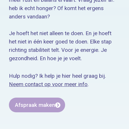
meer rust en balans ervaart. Vraag jezelf af:
heb ik echt honger? Of komt het ergens
anders vandaan?
Je hoeft het niet alleen te doen. En je hoeft
het niet in één keer goed te doen. Elke stap
richting stabiliteit telt. Voor je energie. Je
gezondheid. En hoe je je voelt.
Hulp nodig? Ik help je hier heel graag bij.
Neem contact op voor meer info
.
Afspraak maken