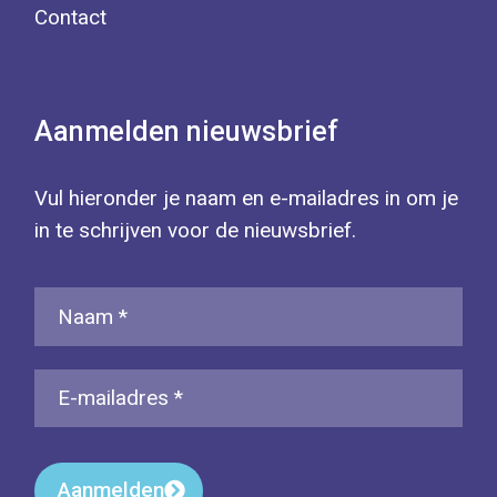
Contact
Aanmelden nieuwsbrief
Vul hieronder je naam en e-mailadres in om je
in te schrijven voor de nieuwsbrief.
Aanmelden