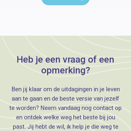
Heb je een vraag of een
opmerking?
Ben jij klaar om de uitdagingen in je leven
aan te gaan en de beste versie van jezelf
te worden? Neem vandaag nog contact op
en ontdek welke weg het beste bij jou
past. Jij hebt de wil, ik help je die weg te