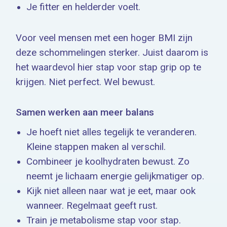
Je fitter en helderder voelt.
Voor veel mensen met een hoger BMI zijn
deze schommelingen sterker. Juist daarom is
het waardevol hier stap voor stap grip op te
krijgen. Niet perfect. Wel bewust.
Samen werken aan meer balans
Je hoeft niet alles tegelijk te veranderen.
Kleine stappen maken al verschil.
Combineer je koolhydraten bewust. Zo
neemt je lichaam energie gelijkmatiger op.
Kijk niet alleen naar wat je eet, maar ook
wanneer. Regelmaat geeft rust.
Train je metabolisme stap voor stap.