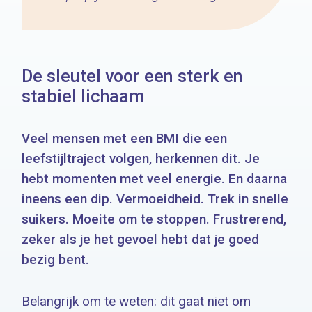
De sleutel voor een sterk en
stabiel lichaam
Veel mensen met een BMI die een
leefstijltraject volgen, herkennen dit. Je
hebt momenten met veel energie. En daarna
ineens een dip. Vermoeidheid. Trek in snelle
suikers. Moeite om te stoppen. Frustrerend,
zeker als je het gevoel hebt dat je goed
bezig bent.
Belangrijk om te weten: dit gaat niet om