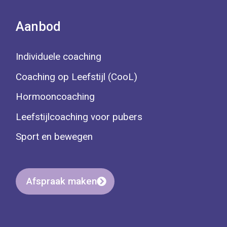
Aanbod
Individuele coaching
Coaching op Leefstijl (CooL)
Hormooncoaching
Leefstijlcoaching voor pubers
Sport en bewegen
Afspraak maken