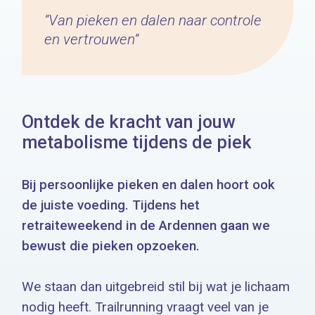
“Van pieken en dalen naar controle
en vertrouwen”
Ontdek de kracht van jouw
metabolisme tijdens de piek
Bij persoonlijke pieken en dalen hoort ook
de juiste voeding. Tijdens het
retraiteweekend in de Ardennen gaan we
bewust die pieken opzoeken.
We staan dan uitgebreid stil bij wat je lichaam
nodig heeft. Trailrunning vraagt veel van je