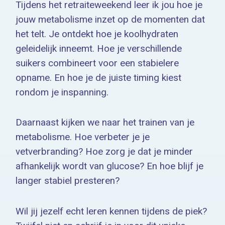
Tijdens het retraiteweekend leer ik jou hoe je
jouw metabolisme inzet op de momenten dat
het telt. Je ontdekt hoe je koolhydraten
geleidelijk inneemt. Hoe je verschillende
suikers combineert voor een stabielere
opname. En hoe je de juiste timing kiest
rondom je inspanning.
Daarnaast kijken we naar het trainen van je
metabolisme. Hoe verbeter je je
vetverbranding? Hoe zorg je dat je minder
afhankelijk wordt van glucose? En hoe blijf je
langer stabiel presteren?
Wil jij jezelf echt leren kennen tijdens de piek?