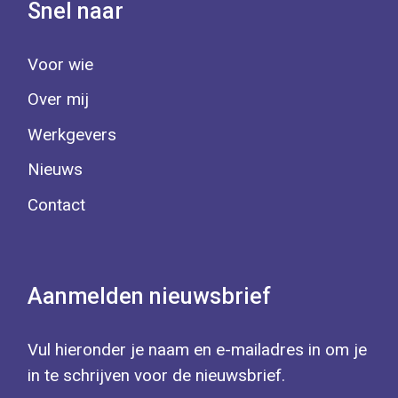
Snel naar
Voor wie
Over mij
Werkgevers
Nieuws
Contact
Aanmelden nieuwsbrief
Vul hieronder je naam en e-mailadres in om je
in te schrijven voor de nieuwsbrief.