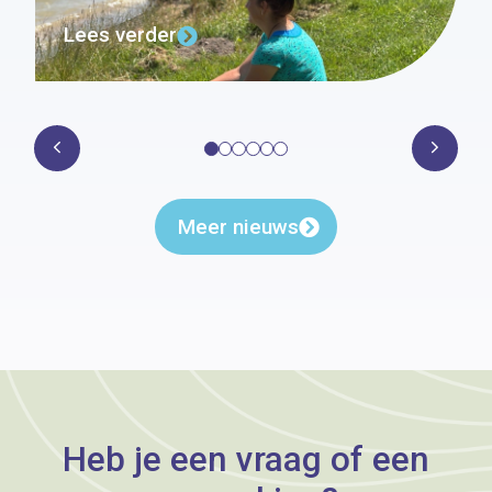
Lees verder
Meer nieuws
Heb je een vraag of een