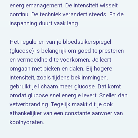
energiemanagement. De intensiteit wisselt
continu. De techniek verandert steeds. En de
inspanning duurt vaak lang.
Het reguleren van je bloedsuikerspiegel
(glucose) is belangrijk om goed te presteren
en vermoeidheid te voorkomen. Je leert
omgaan met pieken en dalen. Bij hogere
intensiteit, zoals tijdens beklimmingen,
gebruikt je lichaam meer glucose. Dat komt
omdat glucose snel energie levert. Sneller dan
vetverbranding. Tegelijk maakt dit je ook
afhankelijker van een constante aanvoer van
koolhydraten.