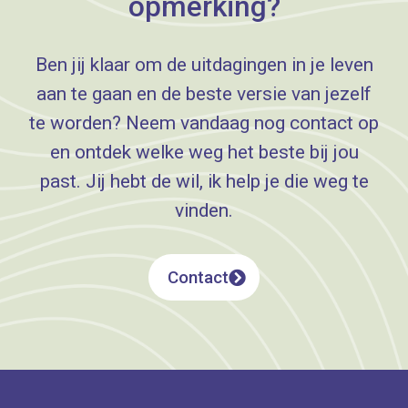
opmerking?
Ben jij klaar om de uitdagingen in je leven
aan te gaan en de beste versie van jezelf
te worden? Neem vandaag nog contact op
en ontdek welke weg het beste bij jou
past. Jij hebt de wil, ik help je die weg te
vinden.
Contact