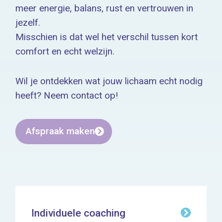
meer energie, balans, rust en vertrouwen in
jezelf.
Misschien is dat wel het verschil tussen kort
comfort en echt welzijn.
Wil je ontdekken wat jouw lichaam echt nodig
heeft? Neem contact op!
Afspraak maken
Individuele coaching