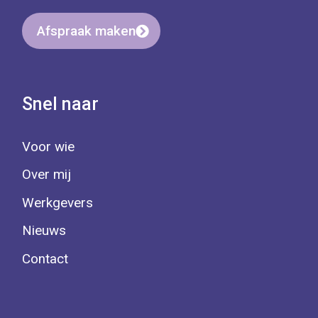
Afspraak maken
Snel naar
Voor wie
Over mij
Werkgevers
Nieuws
Contact