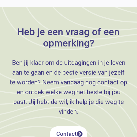
Heb je een vraag of een
opmerking?
Ben jij klaar om de uitdagingen in je leven
aan te gaan en de beste versie van jezelf
te worden? Neem vandaag nog contact op
en ontdek welke weg het beste bij jou
past. Jij hebt de wil, ik help je die weg te
vinden.
Contact