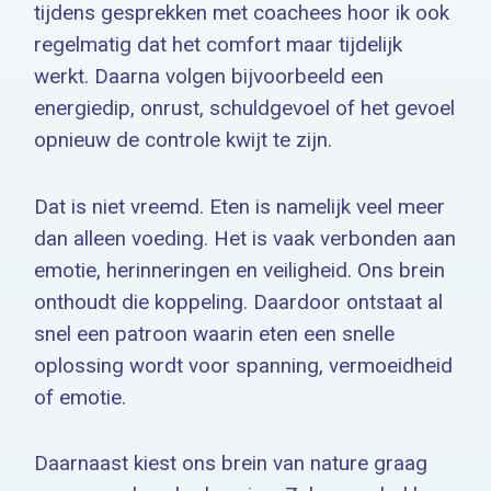
tijdens gesprekken met coachees hoor ik ook
regelmatig dat het comfort maar tijdelijk
werkt. Daarna volgen bijvoorbeeld een
energiedip, onrust, schuldgevoel of het gevoel
opnieuw de controle kwijt te zijn.
Dat is niet vreemd. Eten is namelijk veel meer
dan alleen voeding. Het is vaak verbonden aan
emotie, herinneringen en veiligheid. Ons brein
onthoudt die koppeling. Daardoor ontstaat al
snel een patroon waarin eten een snelle
oplossing wordt voor spanning, vermoeidheid
of emotie.
Daarnaast kiest ons brein van nature graag