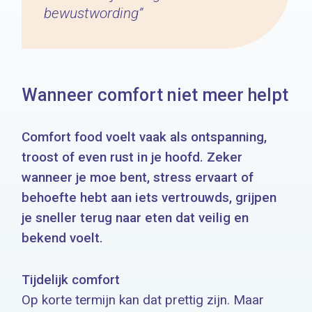
bewustwording”
Wanneer comfort niet meer helpt
Comfort food voelt vaak als ontspanning,
troost of even rust in je hoofd. Zeker
wanneer je moe bent, stress ervaart of
behoefte hebt aan iets vertrouwds, grijpen
je sneller terug naar eten dat veilig en
bekend voelt.
Tijdelijk comfort
Op korte termijn kan dat prettig zijn. Maar