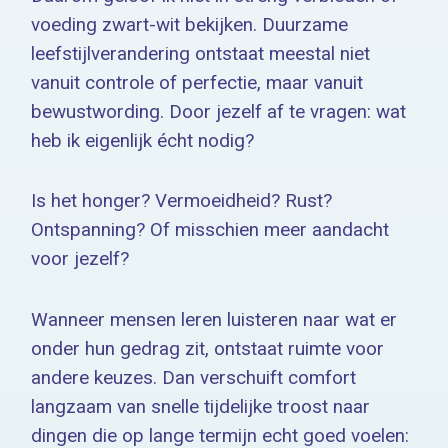
voeding zwart-wit bekijken. Duurzame
leefstijlverandering ontstaat meestal niet
vanuit controle of perfectie, maar vanuit
bewustwording. Door jezelf af te vragen: wat
heb ik eigenlijk écht nodig?
Is het honger? Vermoeidheid? Rust?
Ontspanning? Of misschien meer aandacht
voor jezelf?
Wanneer mensen leren luisteren naar wat er
onder hun gedrag zit, ontstaat ruimte voor
andere keuzes. Dan verschuift comfort
langzaam van snelle tijdelijke troost naar
dingen die op lange termijn echt goed voelen: