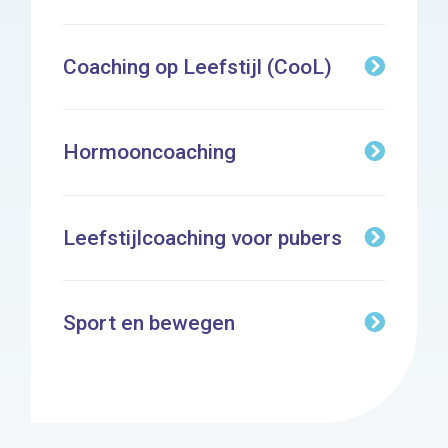
Coaching op Leefstijl (CooL)
Hormooncoaching
Leefstijlcoaching voor pubers
Sport en bewegen