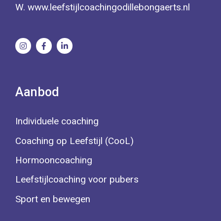
W.
www.leefstijlcoachingodillebongaerts.nl
Aanbod
Individuele coaching
Coaching op Leefstijl (CooL)
Hormooncoaching
Leefstijlcoaching voor pubers
Sport en bewegen