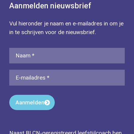
Aanmelden nieuwsbrief
Vul hieronder je naam en e-mailadres in om je
in te schrijven voor de nieuwsbrief.
Aanmelden
Naast BLCN-geregistreerd leefstijlcoach ben